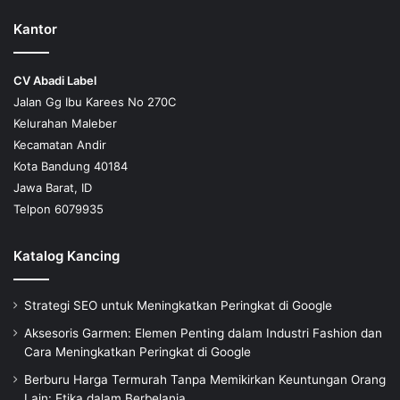
Kantor
CV Abadi Label
Jalan Gg Ibu Karees No 270C
Kelurahan Maleber
Kecamatan Andir
Kota Bandung 40184
Jawa Barat, ID
Telpon 6079935
Katalog Kancing
Strategi SEO untuk Meningkatkan Peringkat di Google
Aksesoris Garmen: Elemen Penting dalam Industri Fashion dan
Cara Meningkatkan Peringkat di Google
Berburu Harga Termurah Tanpa Memikirkan Keuntungan Orang
Lain: Etika dalam Berbelanja