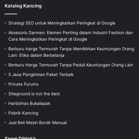
Katalog Kancing
Strategi SEO untuk Meningkatkan Peringkat di Google
Aksesoris Garmen: Elemen Penting dalam Industri Fashion dan
Cara Meningkatkan Peringkat di Google
Berburu Harga Termurah Tanpa Memikirkan Keuntungan Orang
Lain: Etika dalam Berbelanja
Berburu Harga Termurah Tanpa Peduli Keuntungan Orang Lain
5 Jasa Pengiriman Paket Terbaik
Private Forums
Siteground is not the best
Harbolnas Bukalapak
Pabrik Kancing
Jual Beli Mesin Bordir Manual
Spam Diblokir