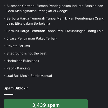
Aksesoris Garmen: Elemen Penting dalam Industri Fashion dan
Cara Meningkatkan Peringkat di Google
Berburu Harga Termurah Tanpa Memikirkan Keuntungan Orang
Lain: Etika dalam Berbelanja
Berburu Harga Termurah Tanpa Peduli Keuntungan Orang Lain
5 Jasa Pengiriman Paket Terbaik
Private Forums
Siteground is not the best
Harbolnas Bukalapak
Pabrik Kancing
Jual Beli Mesin Bordir Manual
Spam Diblokir
3,439 spam