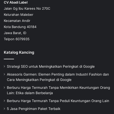
CV Abadi Label
Jalan Gg Ibu Karees No 270C
Kelurahan Maleber
Kecamatan Andir
Kota Bandung 40184
Jawa Barat, ID
Telpon 6079935
Katalog Kancing
Strategi SEO untuk Meningkatkan Peringkat di Google
Aksesoris Garmen: Elemen Penting dalam Industri Fashion dan
Cara Meningkatkan Peringkat di Google
Berburu Harga Termurah Tanpa Memikirkan Keuntungan Orang
Lain: Etika dalam Berbelanja
Berburu Harga Termurah Tanpa Peduli Keuntungan Orang Lain
5 Jasa Pengiriman Paket Terbaik