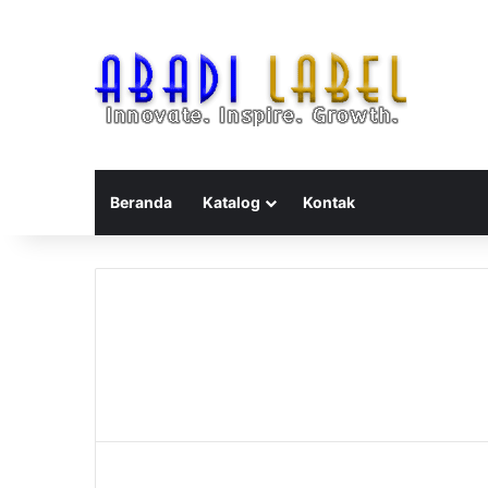
Beranda
Katalog
Kontak