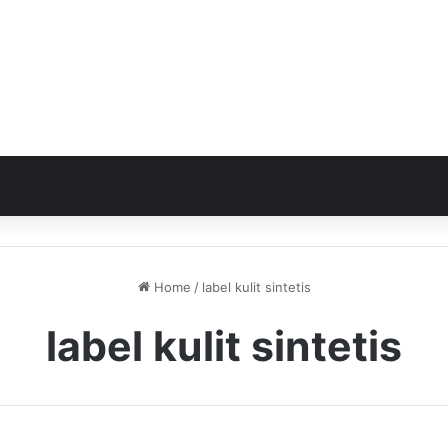
Home
/
label kulit sintetis
label kulit sintetis