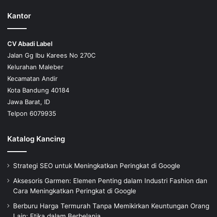
Kantor
CV Abadi Label
Jalan Gg Ibu Karees No 270C
Kelurahan Maleber
Kecamatan Andir
Kota Bandung 40184
Jawa Barat, ID
Telpon 6079935
Katalog Kancing
Strategi SEO untuk Meningkatkan Peringkat di Google
Aksesoris Garmen: Elemen Penting dalam Industri Fashion dan
Cara Meningkatkan Peringkat di Google
Berburu Harga Termurah Tanpa Memikirkan Keuntungan Orang
Lain: Etika dalam Berbelanja