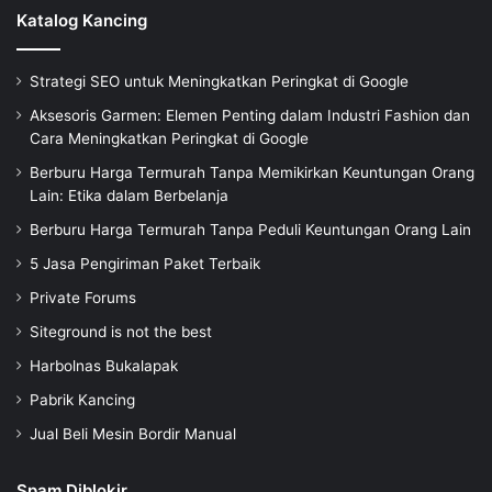
Katalog Kancing
Strategi SEO untuk Meningkatkan Peringkat di Google
Aksesoris Garmen: Elemen Penting dalam Industri Fashion dan
Cara Meningkatkan Peringkat di Google
Berburu Harga Termurah Tanpa Memikirkan Keuntungan Orang
Lain: Etika dalam Berbelanja
Berburu Harga Termurah Tanpa Peduli Keuntungan Orang Lain
5 Jasa Pengiriman Paket Terbaik
Private Forums
Siteground is not the best
Harbolnas Bukalapak
Pabrik Kancing
Jual Beli Mesin Bordir Manual
Spam Diblokir