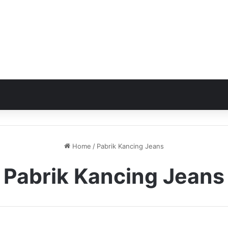
Home
/
Pabrik Kancing Jeans
Pabrik Kancing Jeans