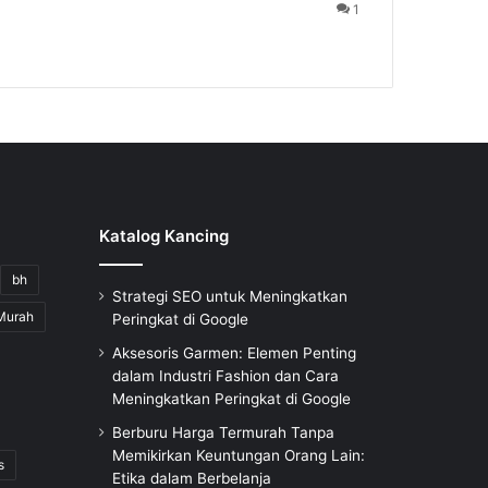
1
Katalog Kancing
bh
Strategi SEO untuk Meningkatkan
Murah
Peringkat di Google
Aksesoris Garmen: Elemen Penting
dalam Industri Fashion dan Cara
Meningkatkan Peringkat di Google
Berburu Harga Termurah Tanpa
Memikirkan Keuntungan Orang Lain:
s
Etika dalam Berbelanja