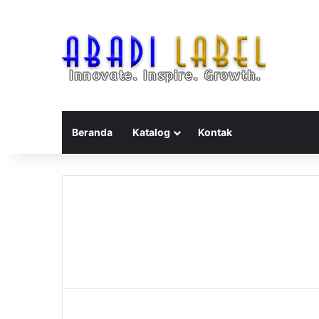
Beranda
Katalog
Kontak