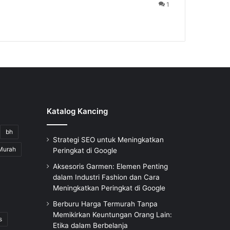
1
Katalog Kancing
bh
Strategi SEO untuk Meningkatkan
Murah
Peringkat di Google
Aksesoris Garmen: Elemen Penting
dalam Industri Fashion dan Cara
Meningkatkan Peringkat di Google
Berburu Harga Termurah Tanpa
Memikirkan Keuntungan Orang Lain:
s
Etika dalam Berbelanja