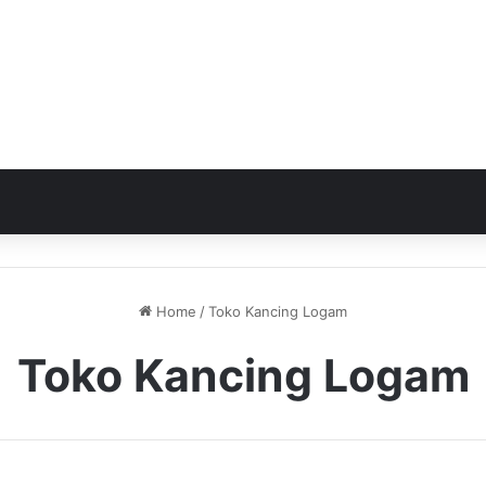
Home
/
Toko Kancing Logam
Toko Kancing Logam