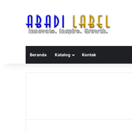
Beranda
Katalog
Kontak