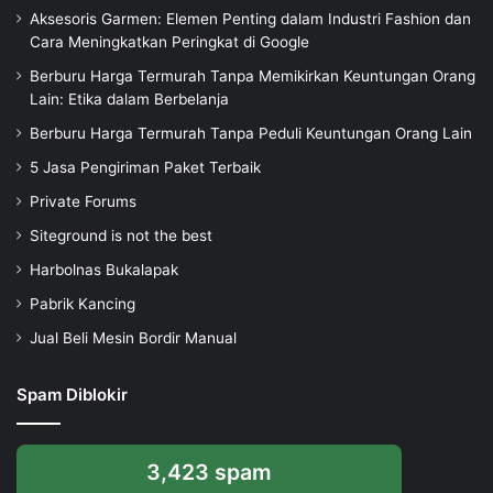
Aksesoris Garmen: Elemen Penting dalam Industri Fashion dan
Cara Meningkatkan Peringkat di Google
Berburu Harga Termurah Tanpa Memikirkan Keuntungan Orang
Lain: Etika dalam Berbelanja
Berburu Harga Termurah Tanpa Peduli Keuntungan Orang Lain
5 Jasa Pengiriman Paket Terbaik
Private Forums
Siteground is not the best
Harbolnas Bukalapak
Pabrik Kancing
Jual Beli Mesin Bordir Manual
Spam Diblokir
3,423 spam