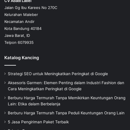
CV Abadi Label
Jalan Gg Ibu Karees No 270C
Kelurahan Maleber
Kecamatan Andir
Kota Bandung 40184
Jawa Barat, ID
Telpon 6079935
Katalog Kancing
Strategi SEO untuk Meningkatkan Peringkat di Google
Aksesoris Garmen: Elemen Penting dalam Industri Fashion dan
Cara Meningkatkan Peringkat di Google
Berburu Harga Termurah Tanpa Memikirkan Keuntungan Orang
Lain: Etika dalam Berbelanja
Berburu Harga Termurah Tanpa Peduli Keuntungan Orang Lain
5 Jasa Pengiriman Paket Terbaik