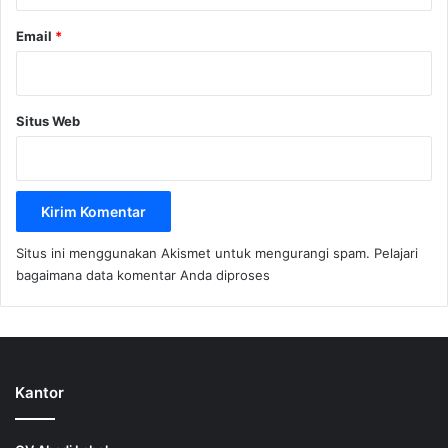
Email
*
Situs Web
Situs ini menggunakan Akismet untuk mengurangi spam.
Pelajari
bagaimana data komentar Anda diproses
Kantor